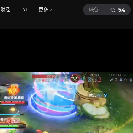
财经
AI
更多
峡谷养鸽人
搜索