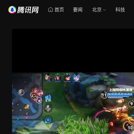
首页
要闻
北京
科技