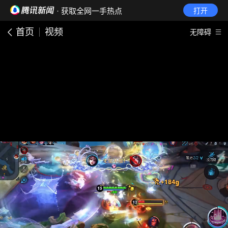
· 获取全网一手热点
打开
首页
视频
无障碍