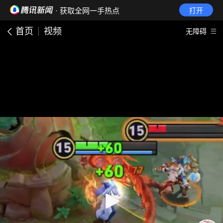
· 获取全网一手热点
打开
首页
视频
无障碍