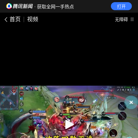
· 获取全网一手热点
打开
首页
视频
无障碍