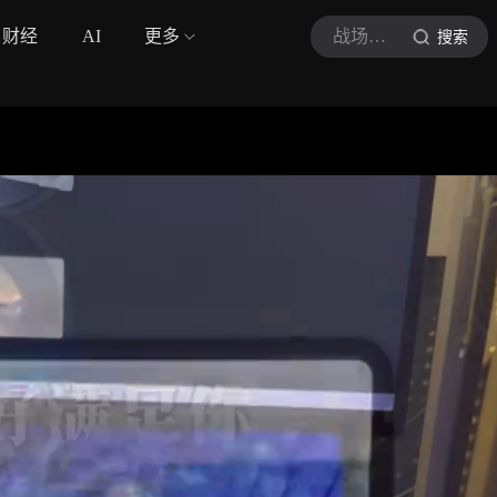
财经
AI
更多
战场主宰
搜索