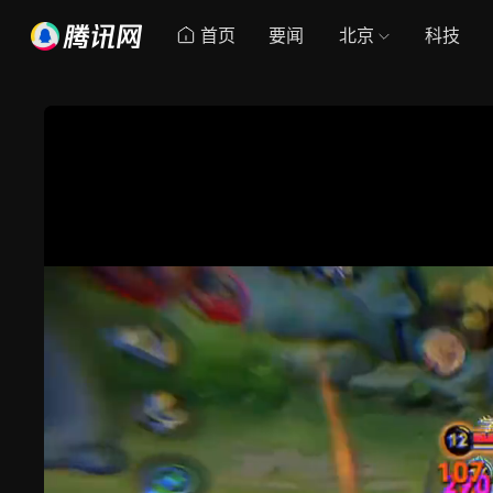
首页
要闻
北京
科技