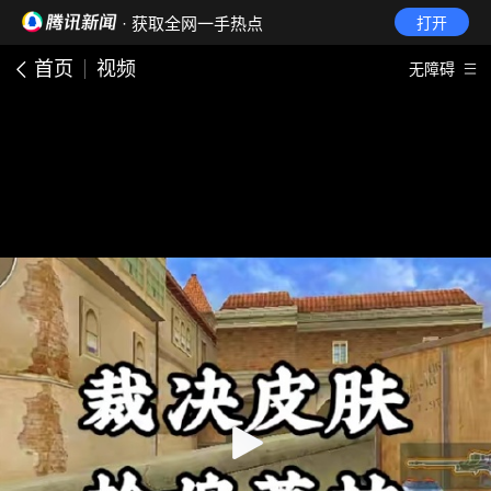
· 获取全网一手热点
打开
首页
视频
无障碍