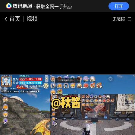
· 获取全网一手热点
打开
首页
视频
无障碍