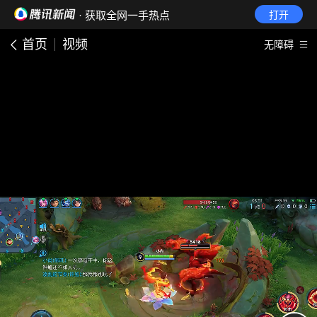
· 获取全网一手热点
打开
首页
视频
无障碍