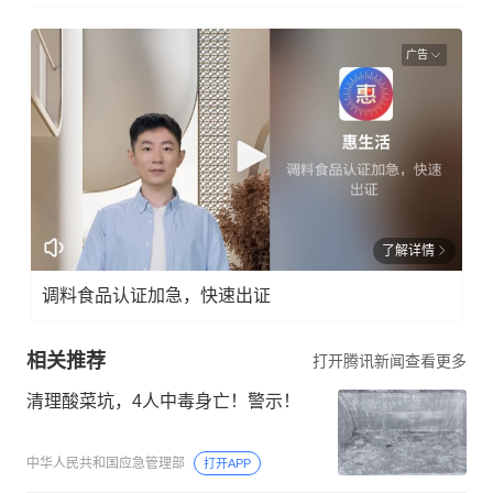
广告
了解详情
调料食品认证加急，快速出证
相关推荐
打开腾讯新闻查看更多
清理酸菜坑，4人中毒身亡！警示！
中华人民共和国应急管理部
打开APP