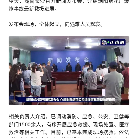
今天，湖南长沙召开新闻发布会，介绍浏阳烟花厂爆
炸事故最新救援进展。
发布会现场，全体起立，向遇难人员默哀。
相
关负责人介绍，已调动消防、应急、公安、卫健等
部门1500余人，有序开展应急救援、现场处置、医疗
救治等相关工作。目前，已基本完成现场搜救；依法