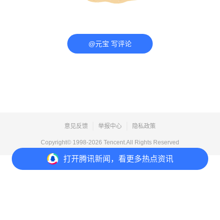
@元宝 写评论
意见反馈
举报中心
隐私政策
Copyright© 1998-
2026
Tencent.All Rights Reserved
打开
腾讯新闻，看更多热点资讯
打开
APP参与讨论
评论
点赞
收藏
3