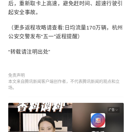
后，重新取卡上高速，避免赶时间、超速行驶引
起安全事故。
（更多返程攻略请查看:日均流量170万辆，杭州
公安交警发布“五一”返程提醒）
“转载请注明出处”
免责声明
本文来自腾讯新闻客户端创作者，不代表腾讯新闻的观点和立
场。
广告