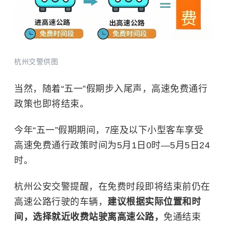
杭州交警供图
当然，随着“五一”假期步入尾声，高速免费通行
政策也即将结束。
今年“五一”假期期间，7座及以下小型客车享受
高速免费通行政策时间为5月1日0时—5月5日24
时。
杭州公安交警提醒，在免费时段即将结束前仍在
高速公路行驶的车辆，
建议根据实际位置和时
间，选择就近收费站驶离高速公路，
免通结束