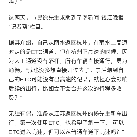
吗？”
这两天，市民徐先生求助到了潮新闻·钱江晚报
“记者帮”栏目。
据其介绍，自己从丽水返回杭州，在丽水上高速
时走的是ETC通道，但在杭州下高速的时候，因
为人工通道没有落杆，所有车辆直接通行，更为
通畅，“就也没多想直接开过去了，事后想到自
己的ETC可能没有出高速的记录，就担心会影响
后续的出行，比如会不会合并这次的行程多收
费？”
无独有偶，准备从江苏返回杭州的杨先生新车出
行，第一次使用ETC，也希望了解一下，“可以
ETC进入高速，但可以从普通车道下高速吗？”