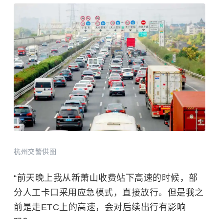
杭州交警供图
“前天晚上我从新萧山收费站下高速的时候，部
分人工卡口采用应急模式，直接放行。但是我之
前是走ETC上的高速，会对后续出行有影响