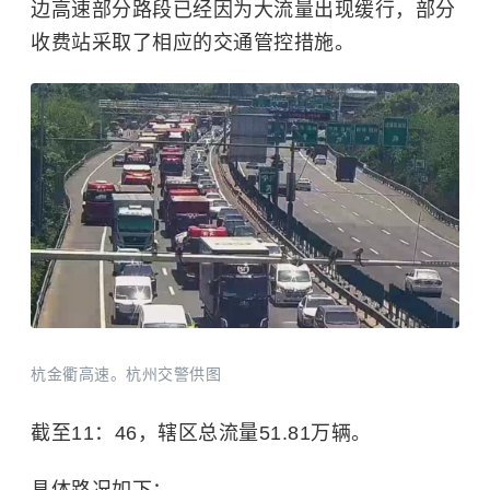
边高速部分路段已经因为大流量出现缓行，部分
收费站采取了相应的交通管控措施。
杭金衢高速。杭州交警供图
截至11：46，辖区总流量51.81万辆。
具体路况如下：