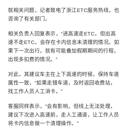
就相关问题，记者致电了浙江ETC服务热线，也
咨询了有关部门。
相关负责人回复表示，“进高速走ETC，但出高
速不走ETC，会存在卡内信息未清理的情况。如
果下一次出行，就有可能叠加假期期间的行程，
出现多扣费的情况。”
对此，其建议车主在上下高速的时候，保持车道
属性一致，“如果走错车道，及时返回收费站，
找工作人员人工消卡。”
客服同样表示，“会有影响，但线上无法处理，
建议下次进入高速前，走人工通道，让工作人员
将卡内信息做一个清理操作。”