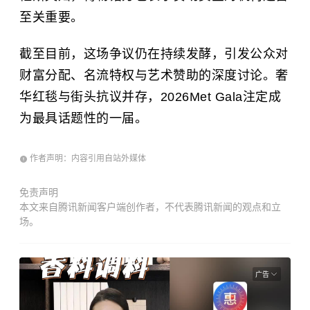
至关重要。
截至目前，这场争议仍在持续发酵，引发公众对
财富分配、名流特权与艺术赞助的深度讨论。奢
华红毯与街头抗议并存，2026Met Gala注定成
为最具话题性的一届。
作者声明：内容引用自站外媒体
免责声明
本文来自腾讯新闻客户端创作者，不代表腾讯新闻的观点和立
场。
广告