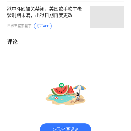
狱中斗殴被关禁闭，美国歌手吹牛老
爹刑期未满，出狱日期再度更改
世界王室那些事
打开APP
评论
@元宝 写评论