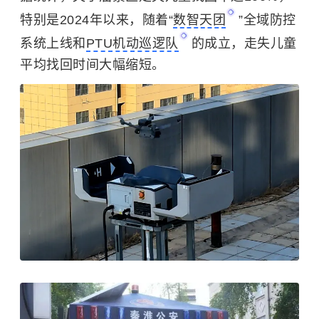
特别是2024年以来，随着“
数智天团
”全域防控
系统上线和
PTU机动巡逻队
的成立，走失儿童
平均找回时间大幅缩短。