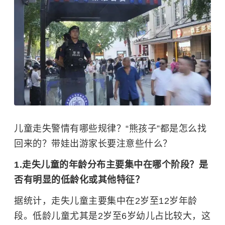
儿童走失警情有哪些规律？“熊孩子”都是怎么找
回来的？带娃出游家长要注意些什么？
1.走失儿童的年龄分布主要集中在哪个阶段？是
否有明显的低龄化或其他特征？
据统计，走失儿童主要集中在2岁至12岁年龄
段。低龄儿童尤其是2岁至6岁幼儿占比较大，这