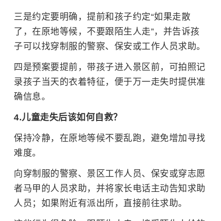
三是约定要明确，提前和孩子约定“如果走散
了，在原地等候，不要跟陌生人走”，并告诉孩
子可以找穿制服的警察、保安或工作人员求助。
四是预案要提前，带孩子进入景区前，可拍照记
录孩子当天的衣着特征，便于万一走失时提供准
确信息。
4.儿童走失后该如何自救？
保持冷静，在原地等候不要乱跑，避免增加寻找
难度。
向穿制服的警察、景区工作人员、保安或穿志愿
者马甲的人员求助，并将家长电话主动告知求助
人员；如果附近有派出所，直接前往求助。