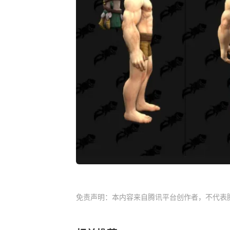
免责声明：本内容来自腾讯平台创作者，不代表