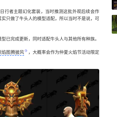
过一套日行者主题幻化套装，当时推测这批外观后续会作
其实只做了牛头人的模型适配，所以当时不是说，可
模型已完成更新，同时适配牛头人与其他所有种族。
烈焰图腾披风
，大概率会作为仲夏火焰节活动限定