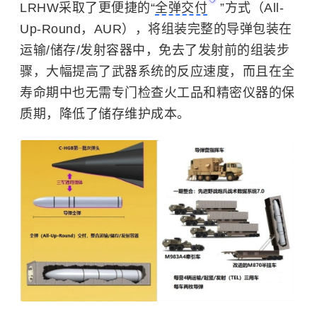
LRHW采取了更便捷的“
全弹交付
”方式（All-
Up-Round，AUR），将组装完整的导弹包装在
运输/储存/发射容器中，免去了发射前的组装步
骤，大幅提高了武器系统的反应速度，而且在全
寿命期中也无需专门检查火工品和精密仪器的保
质期，降低了储存维护成本。