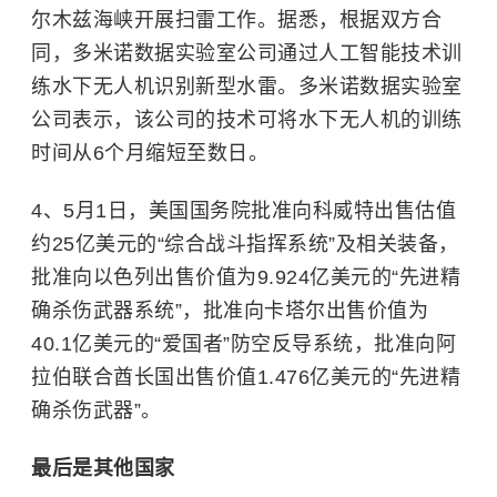
尔木兹海峡开展扫雷工作。据悉，根据双方合
同，多米诺数据实验室公司通过人工智能技术训
练水下无人机识别新型水雷。多米诺数据实验室
公司表示，该公司的技术可将水下无人机的训练
时间从6个月缩短至数日。
4、5月1日，美国国务院批准向科威特出售估值
约25亿美元的“综合战斗指挥系统”及相关装备，
批准向以色列出售价值为9.924亿美元的“先进精
确杀伤武器系统”，批准向卡塔尔出售价值为
40.1亿美元的“爱国者”防空反导系统，批准向阿
拉伯联合酋长国出售价值1.476亿美元的“先进精
确杀伤武器”。
最后是其他国家