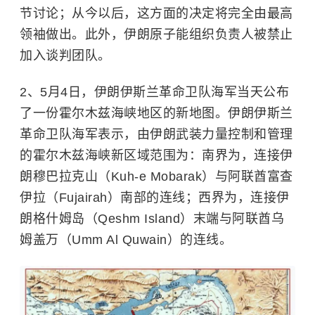
节讨论；从今以后，这方面的决定将完全由最高
领袖做出。此外，伊朗原子能组织负责人被禁止
加入谈判团队。
2、5月4日，伊朗伊斯兰革命卫队海军当天公布
了一份霍尔木兹海峡地区的新地图。伊朗伊斯兰
革命卫队海军表示，由伊朗武装力量控制和管理
的霍尔木兹海峡新区域范围为：南界为，连接伊
朗穆巴拉克山（Kuh-e Mobarak）与阿联酋富查
伊拉（Fujairah）南部的连线；西界为，连接伊
朗格什姆岛（Qeshm Island）末端与阿联酋乌
姆盖万（Umm Al Quwain）的连线。