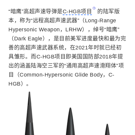
“暗鹰”高超声速导弹是
C-HGB项目
的陆军版
本，称为“远程高超声速武器”（Long-Range
Hypersonic Weapon，LRHW），绰号“暗鹰”
（Dark Eagle），是目前美军进度最快和最为完
善的高超声速武器系统，在2021年时就已经初
具雏形。而C-HGB项目即美国国防部2018年提
出的涵盖陆海空三军的“通用高超声速滑翔体”项
目（Common-Hypersonic Glide Body，C-
HGB）。