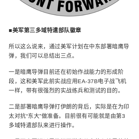
■美军第三多域特遣部队徽章
所以这么说来，通过美军计划在
中东
部署暗鹰导
弹，我们可以总结出三点。
一是暗鹰导弹目前还在初始作战能力的形成阶
段，这和美军此前实战应用EA-37B电子战飞机
一样，带有很强烈的实战练兵和测试的目的。
二是部署暗鹰导弹打伊朗的背后，实际是在为印
太对抗“东大”做准备。目前很有可能就是由第3
多域特遣部队来进行操作。