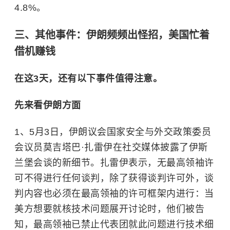
4.8%。
三、其他事件：伊朗频频出怪招，美国忙着
借机赚钱
在这3天，还有以下事件值得注意。
先来看伊朗方面
1、5月3日，伊朗议会国家安全与外交政策委员
会议员莫吉塔巴·扎雷伊在社交媒体披露了伊斯
兰堡会谈的新细节。扎雷伊表示，无最高领袖许
可不得进行任何谈判，除了获得谈判许可外，谈
判内容也必须在最高领袖的许可框架内进行：当
美方想要就核技术问题展开讨论时，他们被告
知，最高领袖已禁止代表团就此问题进行技术细