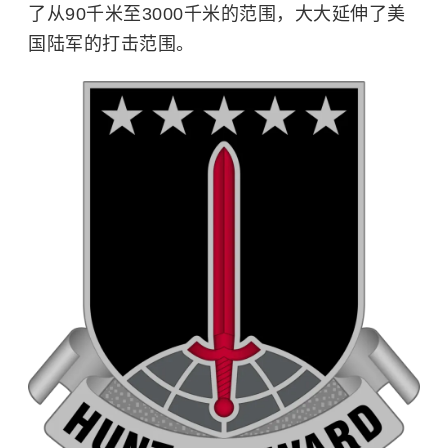
了从90千米至3000千米的范围，大大延伸了美
国陆军的打击范围。