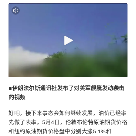
■伊朗法尔斯通讯社发布了对美军舰艇发动袭击
的视频
好吧，接下来事态会如何继续发展，油价已经率
先做了表率。5月4日，伦敦布伦特原油期货价格
和纽约原油期货价格盘中分别大涨5.1%和