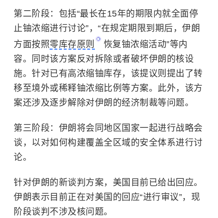
第二阶段：包括“最长在15年的期限内就全面停
止铀浓缩进行讨论”，“在规定期限到期后，伊朗
方面按照
零库存原则
恢复铀浓缩活动”等内
容。同时该方案反对拆除或者破坏伊朗的核设
施。针对已有高浓缩铀库存，该提议则提出了转
移至境外或稀释铀浓缩比例等方案。此外，该方
案还涉及逐步解除对伊朗的经济制裁等问题。
第三阶段：伊朗将会同地区国家一起进行战略会
谈，以对如何构建覆盖全区域的安全体系进行讨
论。
针对伊朗的新谈判方案，美国目前已给出回应。
伊朗表示目前正在对美国的回应“进行审议”，现
阶段谈判不涉及核问题。