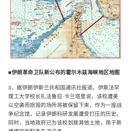
■伊朗革命卫队新公布的霍尔木兹海峡地区地图
3、据伊朗伊斯兰共和国通讯社报道，伊斯法罕
理工大学校长扎法鲁拉·卡兰塔里说，该校遭美
以空袭而损毁的场所将被保留下来，作为一座战
争纪念馆，记录伊朗科研发展遭受打压的历史。
同时，当地政府已为该校划拨其他土地，用于新