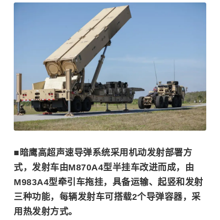
■
暗鹰高超声速导弹系统采用机动发射部署方
式，发射车由M870A4型半挂车改进而成，由
M983A4型牵引车拖挂，具备运输、起竖和发射
三种功能，每辆发射车可搭载2个导弹容器，采
用热发射方式。