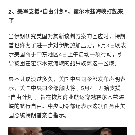
2、美军支援“自由计划”，霍尔木兹海峡打起来
了
当伊朗研究美国对其新谈判方案的回应时，特朗
普也许为了进一步对伊朗施加压力，5月3日晚表
示美国将于中东地区4日上午启动一项行动，引
导被困在霍尔木兹海峡的船只驶离这一区域。
果不其然没过多久，美国中央司令部发布声明表
示，美国中央司令部部队将于5月4日开始支援
“自由计划”，旨在恢复商业航运穿越霍尔木兹海
峡的航行自由。中央司令部还表示这项任务由美
国总统特朗普亲自指示。