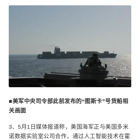
■美军中央司令部此前发布的“图斯卡”号货船相
关画面
3、5月1日媒体报道称，美国海军正与美国多米
诺数据实验室公司合作，通过人工智能技术在霍