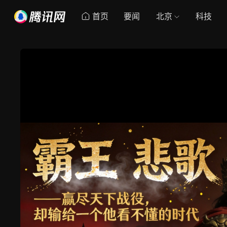
首页
要闻
北京
科技