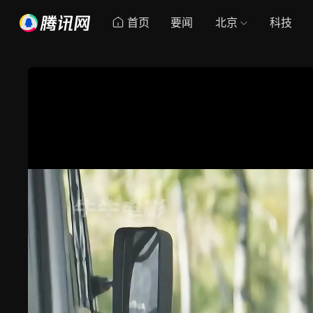
首页
要闻
北京
科技