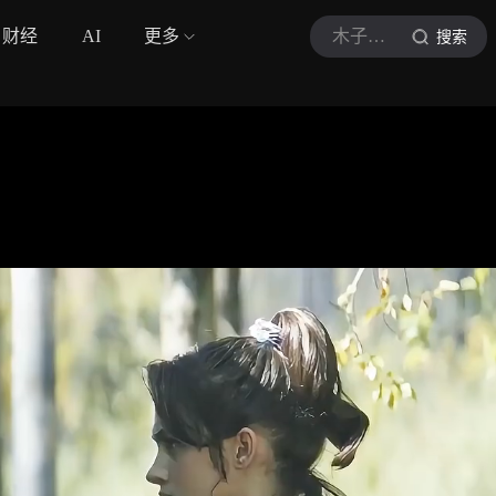
财经
AI
更多
木子李电影児
搜索