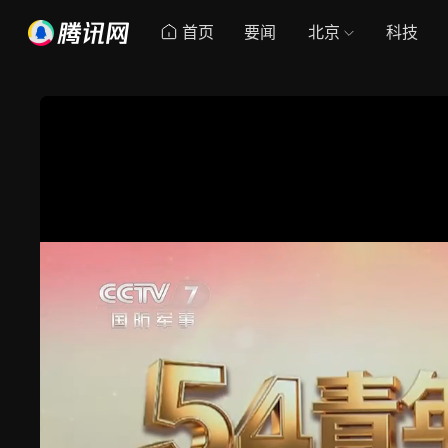
首页
要闻
北京
科技