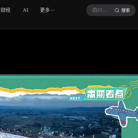
财经
AI
更多
四川观察
搜索