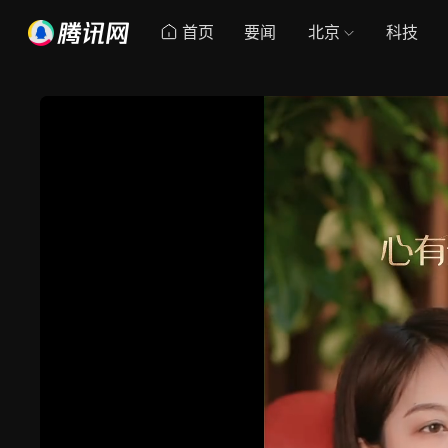
首页
要闻
北京
科技