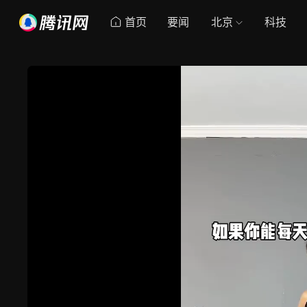
首页
要闻
北京
科技