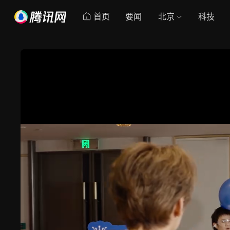
首页
要闻
北京
科技