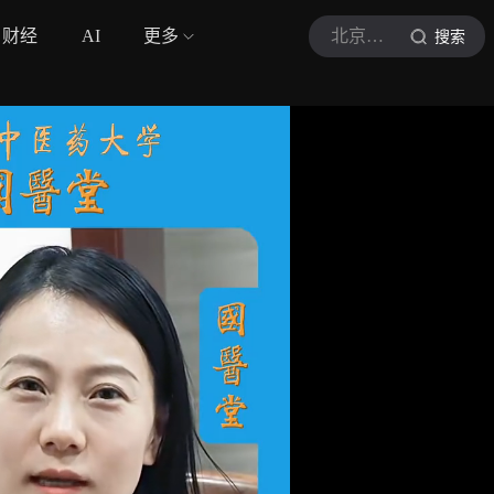
财经
AI
更多
北京中医药大学国医堂
搜索