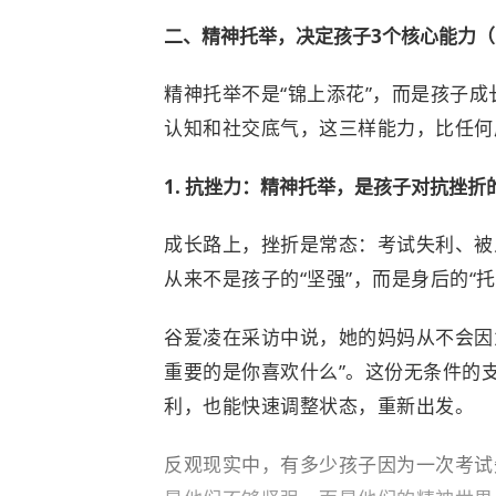
二、精神托举，决定孩子3个核心能力
精神托举不是“锦上添花”，而是孩子成
认知和社交底气，这三样能力，比任何
1. 抗挫力：精神托举，是孩子对抗挫折的
成长路上，挫折是常态：考试失利、被
从来不是孩子的“坚强”，而是身后的“托
谷爱凌
在采访中说，她的妈妈从不会因
重要的是你喜欢什么”。这份无条件的
利，也能快速调整状态，重新出发。
反观现实中，有多少孩子因为一次考试