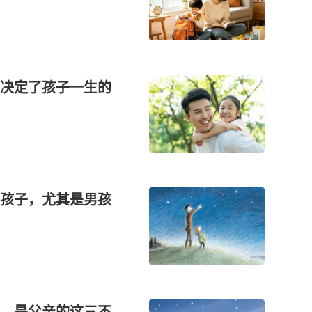
决定了孩子一生的
孩子，尤其是男孩
，是父亲的这三不