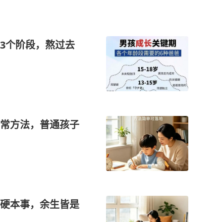
3个阶段，熬过去
常方法，普通孩子
硬本事，余生皆是