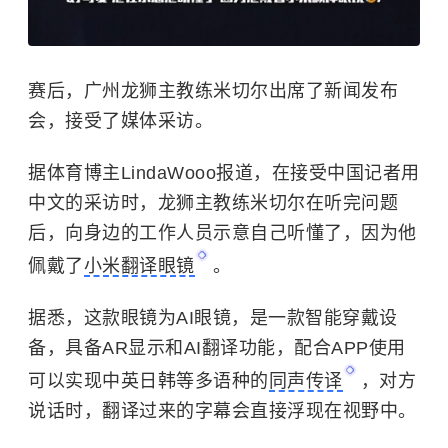
赛后，广州龙狮主教练米切尔出席了新闻发布
会，接受了媒体采访。
据体育博主LindaWooo报道，在接受中国记者用
中文的采访时，龙狮主教练米切尔在听完问题
后，向身边的工作人员示意自己听懂了，因为他
佩戴了
小米翻译眼镜
。
据悉，这款眼镜为AI眼镜，是一款智能穿戴设
备，具备AR显示和AI翻译功能，配合APP使用
可以实现中英日韩等多语种的
同声传译
，对方
说话时，翻译过来的字幕会直接浮现在视野中。