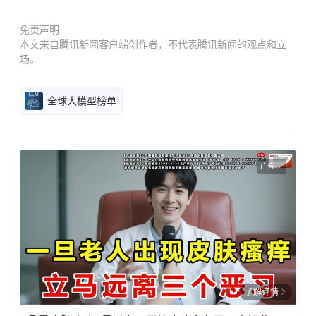
免责声明
本文来自腾讯新闻客户端创作者，不代表腾讯新闻的观点和立
场。
全球大模型榜单
广告
了解详情