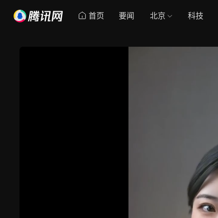
首页
要闻
北京
科技