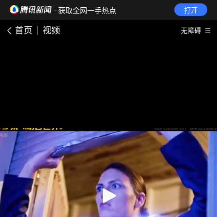
· 获取全网一手热点
打开
首页
视频
无障碍