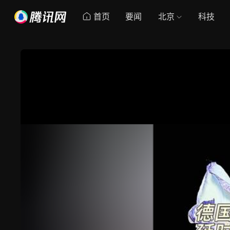
首页
要闻
北京
科技