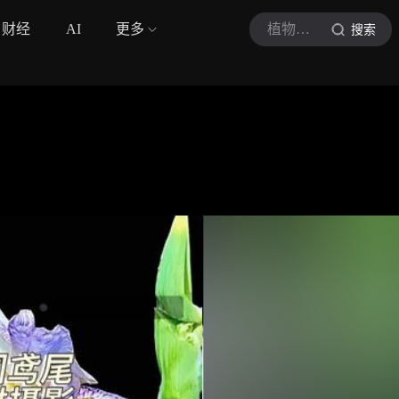
财经
AI
更多
植物时光机
搜索