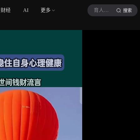
财经
AI
更多
育人有道
搜索