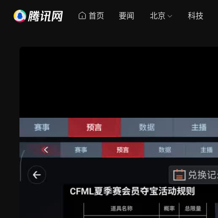
首页
要闻
北京
科技