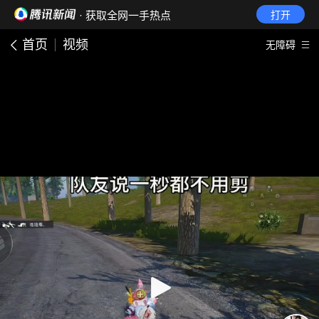
· 获取全网一手热点
打开
首页
视频
无障碍