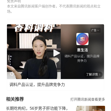
免责声明
本文来自腾讯新闻客户端创作者，不代表腾讯新闻的观点和立
场。
广告
了解详情
调料产品认证，提升品牌竞争力
相关推荐
打开腾讯新闻查看更多
长期吃枸杞，56岁男子肝功能下降，