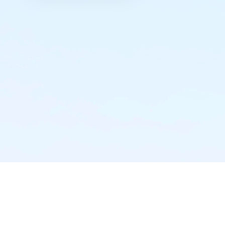
实时推送·不错过