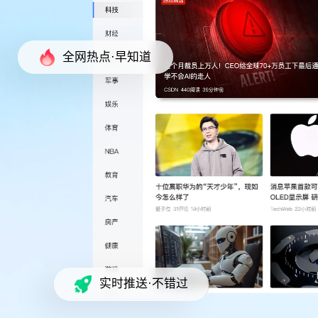
全网热点·早知道