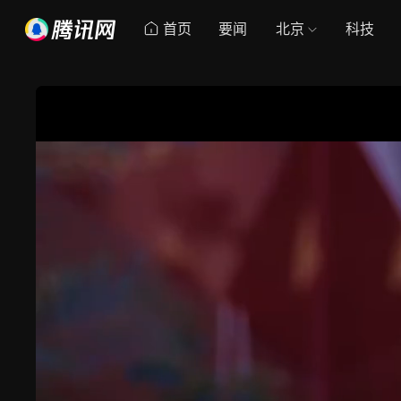
首页
要闻
北京
科技