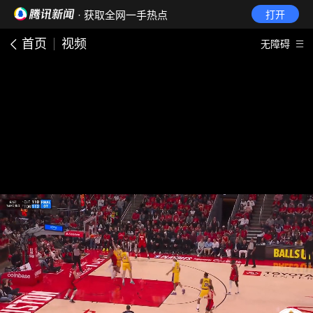
· 获取全网一手热点
打开
首页
视频
无障碍