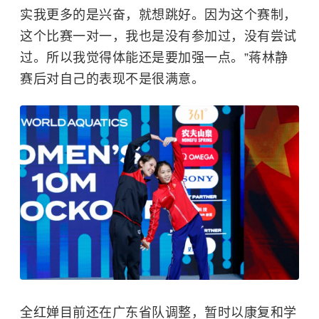
实我更多的是兴奋，就想跳好。因为这个赛制，
这个比赛一对一，我也是没有参加过，没有尝试
过。所以我觉得体能还是要加强一点。”蒋林静
赛后对自己的表现不是很满意。
全红婵目前还在广东省队调整，暂时以康复和学