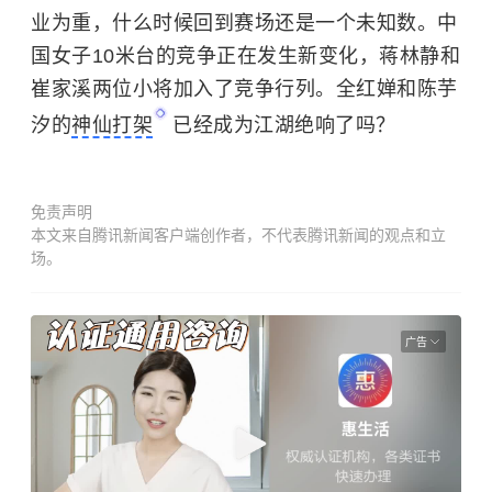
业为重，什么时候回到赛场还是一个未知数。中
国女子10米台的竞争正在发生新变化，蒋林静和
崔家溪两位小将加入了竞争行列。全红婵和陈芋
汐的
神仙打架
已经成为江湖绝响了吗？
免责声明
本文来自腾讯新闻客户端创作者，不代表腾讯新闻的观点和立
场。
广告