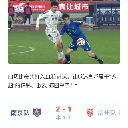
四场比赛共打入11粒进球，让球迷直呼属于“苏
超”的精彩、激烈“都回来了！”