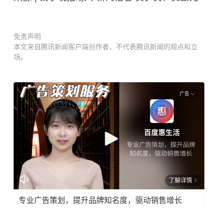
免责声明
本文来自腾讯新闻客户端创作者，不代表腾讯新闻的观点和立
场。
广告
了解详情
专业广告策划，提升品牌知名度，驱动销售增长