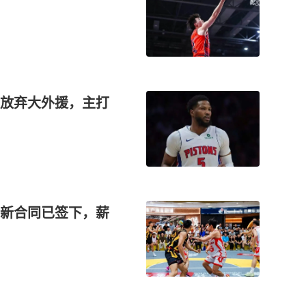
放弃大外援，主打
？新合同已签下，薪