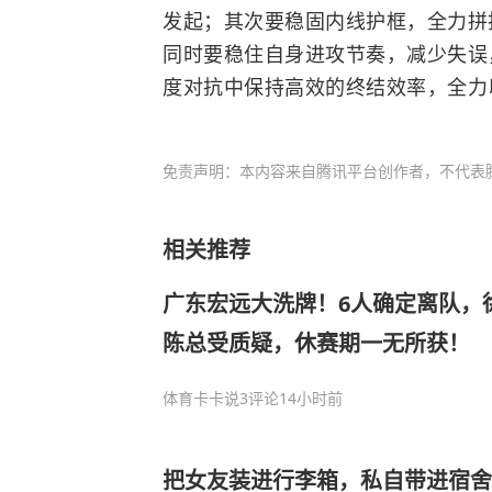
发起；其次要稳固内线护框，全力拼
同时要稳住自身进攻节奏，减少失误
度对抗中保持高效的终结效率，全力
免责声明：本内容来自腾讯平台创作者，不代表
相关推荐
广东宏远大洗牌！6人确定离队，
陈总受质疑，休赛期一无所获！
体育卡卡说
3评论
14小时前
把女友装进行李箱，私自带进宿舍