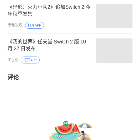
《异形：火力小队2》追加Switch 2 今
年秋季发售
黑色玫瑰
打开APP
《我的世界》任天堂 Switch 2 版 10
月 27 日发布
IT之家
打开APP
评论