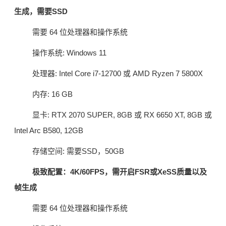
生成，需要SSD
需要 64 位处理器和操作系统
操作系统: Windows 11
处理器: Intel Core i7-12700 或 AMD Ryzen 7 5800X
内存: 16 GB
显卡: RTX 2070 SUPER, 8GB 或 RX 6650 XT, 8GB 或
Intel Arc B580, 12GB
存储空间: 需要SSD，50GB
极致配置：4K/60FPS，需开启FSR或XeSS质量以及
帧生成
需要 64 位处理器和操作系统