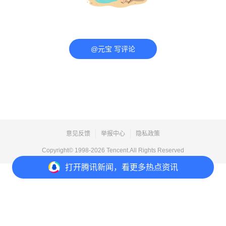
@元宝 写评论
意见反馈
举报中心
隐私政策
Copyright© 1998-
2026
Tencent.All Rights Reserved
打开
腾讯新闻，看更多热点资讯
打开
APP参与讨论