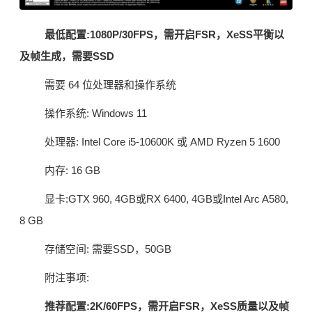
最低配置:1080P/30FPS，需开启FSR，XeSS平衡以
及帧生成，需要SSD
需要 64 位处理器和操作系统
操作系统: Windows 11
处理器: Intel Core i5-10600K 或 AMD Ryzen 5 1600
内存: 16 GB
显卡:GTX 960, 4GB或RX 6400, 4GB或Intel Arc A580,
8 GB
存储空间: 需要SSD，50GB
附注事项:
推荐配置:2K/60FPS，需开启FSR，XeSS质量以及帧