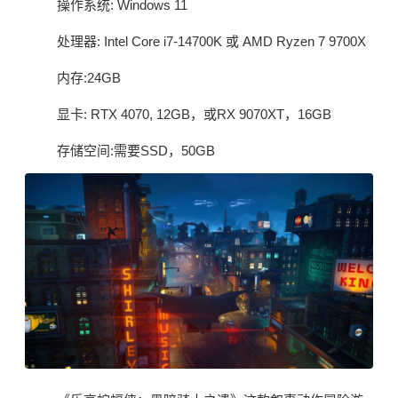
操作系统: Windows 11
处理器: Intel Core i7-14700K 或 AMD Ryzen 7 9700X
内存:24GB
显卡: RTX 4070, 12GB，或RX 9070XT，16GB
存储空间:需要SSD，50GB