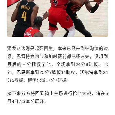
猛龙这边则是起死回生，本来已经来到被淘汰的边
缘，巴雷特第四节和加时赛前都已经迷失，没想到
最后的三分拯救了他，全场拿到24分9篮板。此
外，巴恩斯拿到25分7篮板14助攻，沃尔特拿到24
分5篮板，博伊尔斯17分7篮板。
接下来双方将回到骑士主场进行抢七大战，将在5
月4日7点30分展开。