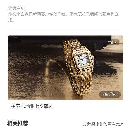
免责声明
本文来自腾讯新闻客户端创作者，不代表腾讯新闻的观点和立
场。
广告
了解详情
探索卡地亚七夕挚礼
相关推荐
打开腾讯新闻查看更多