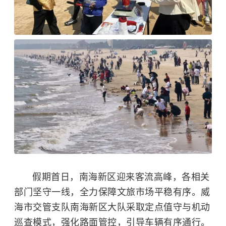
假期首日，南海新区迎来客流高峰，各相关
部门坚守一线，全力保障文旅市场平稳有序。威
海市交管支队南海新区大队采取定点值守与机动
巡查模式，强化路面管控，引导车辆有序通行。