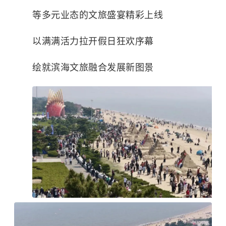
等多元业态的文旅盛宴精彩上线
以满满活力拉开假日狂欢序幕
绘就滨海文旅融合发展新图景