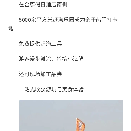
在金尊假日酒店南侧
5000余平方米赶海乐园成为亲子热门打卡
地
免费提供赶海工具
游客漫步滩涂、捡拾小海鲜
还可现场加工品尝
一站式收获游玩与美食体验