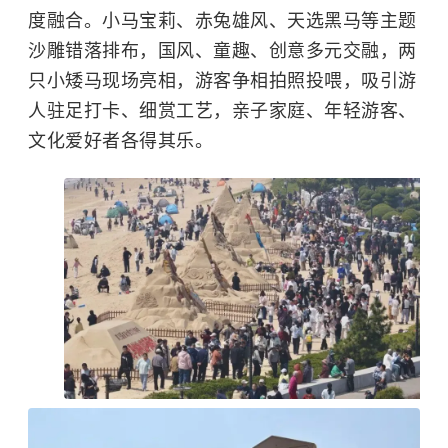
度融合。小马宝莉、赤兔雄风、天选黑马等主题
沙雕错落排布，国风、童趣、创意多元交融，两
只小矮马现场亮相，游客争相拍照投喂，吸引游
人驻足打卡、细赏工艺，亲子家庭、年轻游客、
文化爱好者各得其乐。