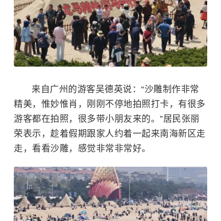
来自广州的游客吴德英说：“沙雕制作非常
精美，惟妙惟肖，刚刚不停地拍照打卡，有很多
游客都在拍照，很多带小朋友来的。”居民张丽
荣表示，趁着假期跟家人约着一起来南海新区走
走，看看沙雕，感觉非常非常好。