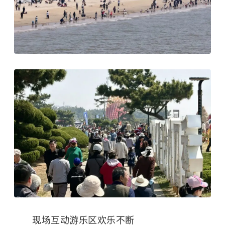
现场互动游乐区欢乐不断