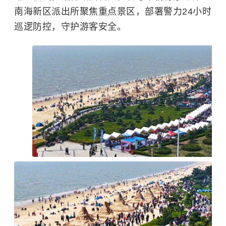
南海新区派出所聚焦重点景区，部署警力24小时
巡逻防控，守护游客安全。