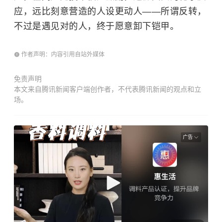
应，远比刻意营造的人设更动人——所谓反转，
不过是遇见对的人，终于愿意卸下铠甲。
作者声明：内容引用自站外媒体
免责声明
本文来自腾讯新闻客户端创作者，不代表腾讯新闻的观点和立
场。
广告