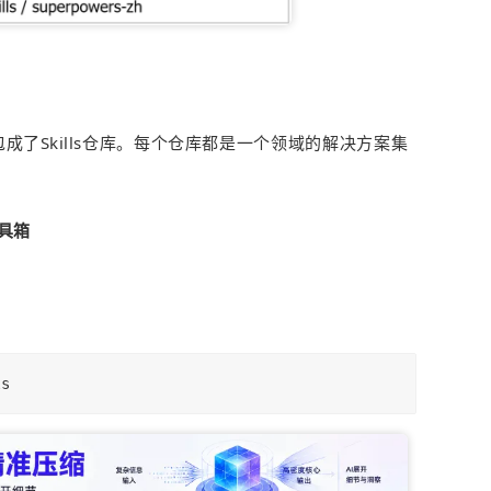
成了Skills仓库。每个仓库都是一个领域的解决方案集
工具箱
ls