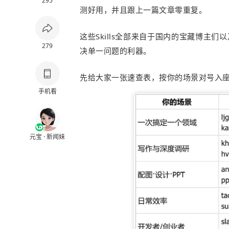
295
测好用，并且跟上一篇文章零重复。
这些Skills全部来自于国内的宝藏博主
279
决单一问题的利器。
先给大家一张速查表，按你的场景对号入
手机看
元宝 · 新闻妹