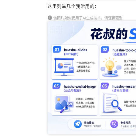
这里列举几个我常用的：
该图片疑似使用了AI生成技术，请谨慎甄别