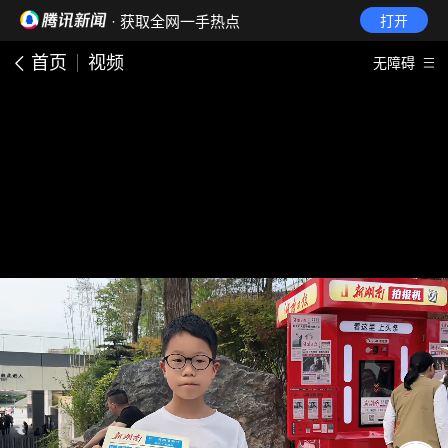
· 获取全网一手热点
打开
首页
视频
无障碍