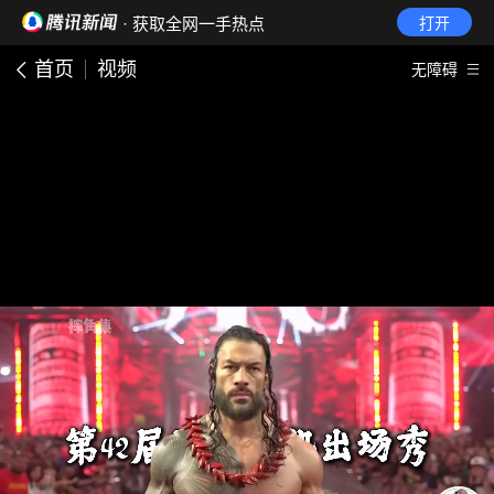
· 获取全网一手热点
打开
首页
视频
无障碍