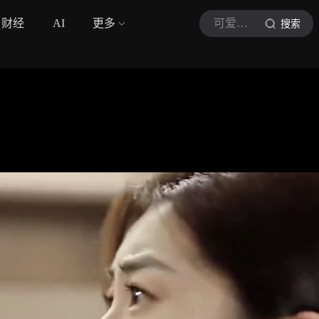
财经
AI
更多
可爱咸小鱼
搜索