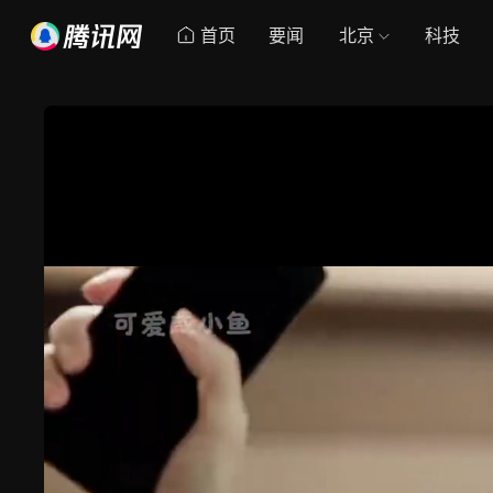
首页
要闻
北京
科技