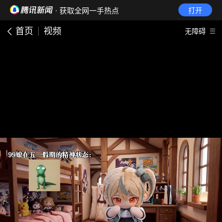
· 获取全网一手热点
打开
首页
视频
无障碍