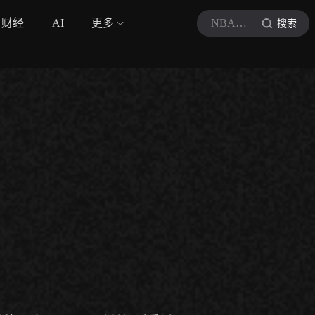
财经
AI
更多
NBA全场集锦
搜索