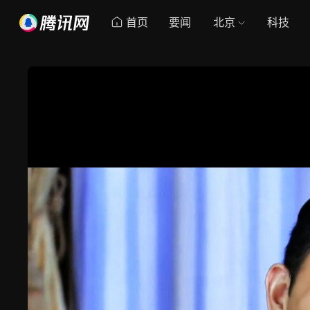
首页
要闻
北京
科技